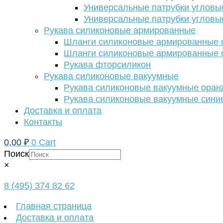
Универсальные патрубки угловы
Универсальные патрубки угловы
Рукава силиконовые армированные
Шланги силиконовые армированные с
Шланги силиконовые армированные с
Рукава фторсиликон
Рукава силиконовые вакуумные
Рукава силиконовые вакуумные ора
Рукава силиконовые вакуумные сини
Доставка и оплата
Контакты
0,00
₽
0
Cart
Поиск
×
8 (495) 374 82 62
Главная страница
Доставка и оплата