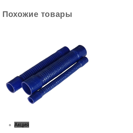
Похожие товары
Акция