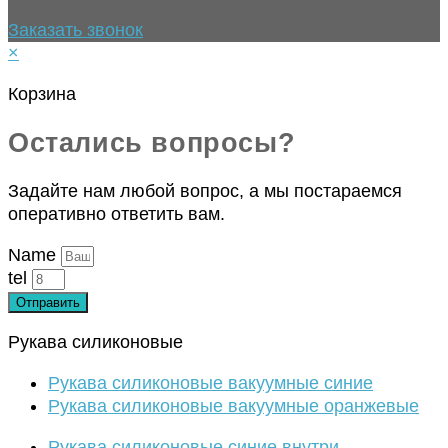
Заказать звонок
×
Корзина
Остались вопросы?
Задайте нам любой вопрос, а мы постараемся
оперативно ответить вам.
Name
tel
Отправить
Рукава силиконовые
Рукава силиконовые вакуумные синие
Рукава силиконовые вакуумные оранжевые
Рукава силиконовые синие внутри