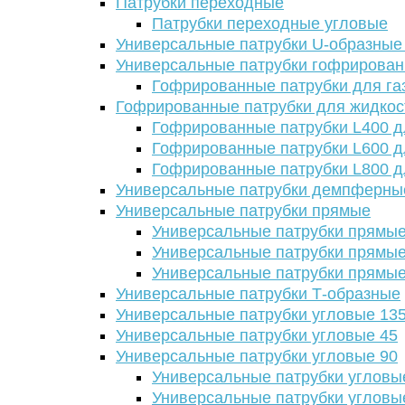
Патрубки переходные
Патрубки переходные угловые
Универсальные патрубки U-образные
Универсальные патрубки гофрирова
Гофрированные патрубки для га
Гофрированные патрубки для жидкос
Гофрированные патрубки L400 д
Гофрированные патрубки L600 д
Гофрированные патрубки L800 д
Универсальные патрубки демпферны
Универсальные патрубки прямые
Универсальные патрубки прямые
Универсальные патрубки прямые
Универсальные патрубки прямые
Универсальные патрубки Т-образные
Универсальные патрубки угловые 13
Универсальные патрубки угловые 45
Универсальные патрубки угловые 90
Универсальные патрубки угловы
Универсальные патрубки угловы