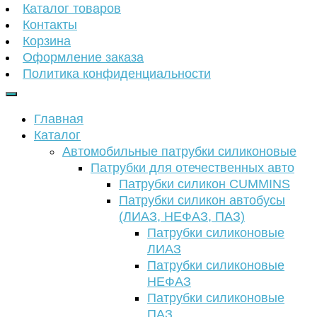
Каталог товаров
Контакты
Корзина
Оформление заказа
Политика конфиденциальности
Главная
Каталог
Автомобильные патрубки силиконовые
Патрубки для отечественных авто
Патрубки силикон CUMMINS
Патрубки силикон автобусы
(ЛИАЗ, НЕФАЗ, ПАЗ)
Патрубки силиконовые
ЛИАЗ
Патрубки силиконовые
НЕФАЗ
Патрубки силиконовые
ПАЗ