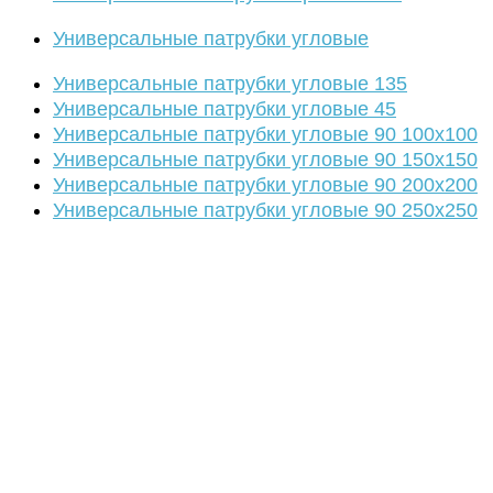
Универсальные патрубки угловые
Универсальные патрубки угловые 135
Универсальные патрубки угловые 45
Универсальные патрубки угловые 90 100х100
Универсальные патрубки угловые 90 150х150
Универсальные патрубки угловые 90 200х200
Универсальные патрубки угловые 90 250х250