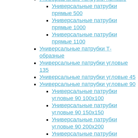
Универсальные патрубки
прямые 500
Универсальные патрубки
прямые 1000
Универсальные патрубки
прямые 1100
Универсальные патрубки Т-
образные
Универсальные патрубки угловые
135
Универсальные патрубки угловые 45
Универсальные патрубки угловые 90
Универсальные патрубки
угловые 90 100х100
Универсальные патрубки
угловые 90 150х150
Универсальные патрубки
угловые 90 200х200
Универсальные патрубки