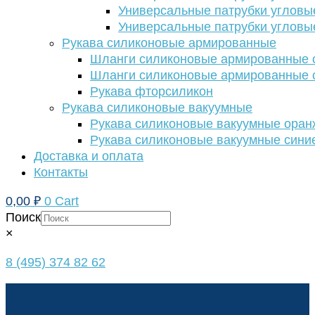
Универсальные патрубки угловы
Универсальные патрубки угловы
Рукава силиконовые армированные
Шланги силиконовые армированные с
Шланги силиконовые армированные с
Рукава фторсиликон
Рукава силиконовые вакуумные
Рукава силиконовые вакуумные ора
Рукава силиконовые вакуумные сини
Доставка и оплата
Контакты
0,00
₽
0
Cart
Поиск
×
8 (495) 374 82 62