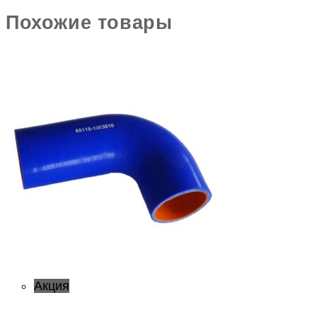
Похожие товары
Акция