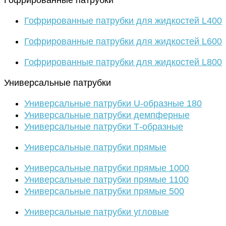
Гофрированные патрубки
Гофрированные патрубки для жидкостей L400
Гофрированные патрубки для жидкостей L600
Гофрированные патрубки для жидкостей L800
Универсальные патрубки
Универсальные патрубки U-образные 180
Универсальные патрубки демпферные
Универсальные патрубки Т-образные
Универсальные патрубки прямые
Универсальные патрубки прямые 1000
Универсальные патрубки прямые 1100
Универсальные патрубки прямые 500
Универсальные патрубки угловые