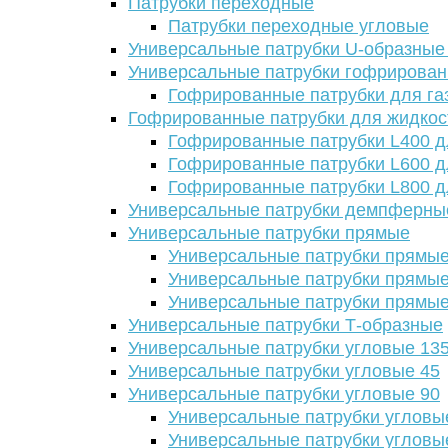
Патрубки переходные
Патрубки переходные угловые
Универсальные патрубки U-образные
Универсальные патрубки гофрирова
Гофрированные патрубки для га
Гофрированные патрубки для жидкос
Гофрированные патрубки L400 д
Гофрированные патрубки L600 д
Гофрированные патрубки L800 д
Универсальные патрубки демпферны
Универсальные патрубки прямые
Универсальные патрубки прямые
Универсальные патрубки прямые
Универсальные патрубки прямые
Универсальные патрубки Т-образные
Универсальные патрубки угловые 13
Универсальные патрубки угловые 45
Универсальные патрубки угловые 90
Универсальные патрубки угловы
Универсальные патрубки угловы