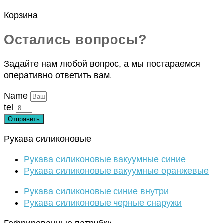
Корзина
Остались вопросы?
Задайте нам любой вопрос, а мы постараемся
оперативно ответить вам.
Name
tel
Отправить
Рукава силиконовые
Рукава силиконовые вакуумные синие
Рукава силиконовые вакуумные оранжевые
Рукава силиконовые синие внутри
Рукава силиконовые черные снаружи