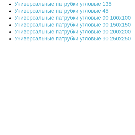
Универсальные патрубки угловые 135
Универсальные патрубки угловые 45
Универсальные патрубки угловые 90 100х100
Универсальные патрубки угловые 90 150х150
Универсальные патрубки угловые 90 200х200
Универсальные патрубки угловые 90 250х250