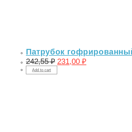
Патрубок гофрированный 
242,55
₽
231,00
₽
Add to cart