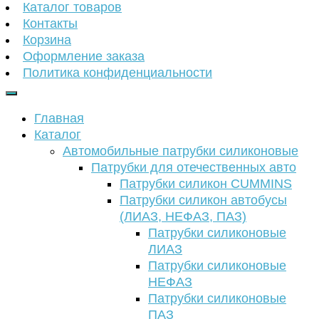
Каталог товаров
Контакты
Корзина
Оформление заказа
Политика конфиденциальности
Главная
Каталог
Автомобильные патрубки силиконовые
Патрубки для отечественных авто
Патрубки силикон CUMMINS
Патрубки силикон автобусы
(ЛИАЗ, НЕФАЗ, ПАЗ)
Патрубки силиконовые
ЛИАЗ
Патрубки силиконовые
НЕФАЗ
Патрубки силиконовые
ПАЗ