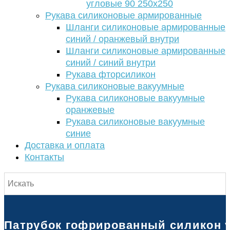
угловые 90 250х250
Рукава силиконовые армированные
Шланги силиконовые армированные
синий / оранжевый внутри
Шланги силиконовые армированные
синий / синий внутри
Рукава фторсиликон
Рукава силиконовые вакуумные
Рукава силиконовые вакуумные
оранжевые
Рукава силиконовые вакуумные
синие
Доставка и оплата
Контакты
Патрубок гофрированный силикон ус