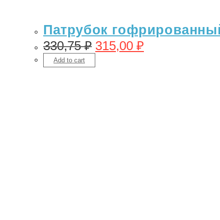
Патрубок гофрированный 
330,75
₽
315,00
₽
Add to cart