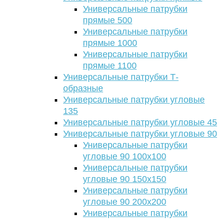
Универсальные патрубки
прямые 500
Универсальные патрубки
прямые 1000
Универсальные патрубки
прямые 1100
Универсальные патрубки Т-
образные
Универсальные патрубки угловые
135
Универсальные патрубки угловые 45
Универсальные патрубки угловые 90
Универсальные патрубки
угловые 90 100х100
Универсальные патрубки
угловые 90 150х150
Универсальные патрубки
угловые 90 200х200
Универсальные патрубки