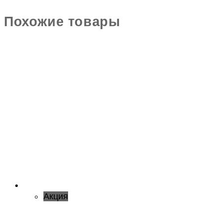
Похожие товары
Акция