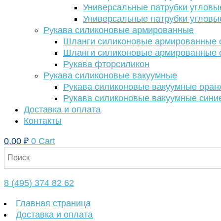
Универсальные патрубки угловы
Универсальные патрубки угловы
Рукава силиконовые армированные
Шланги силиконовые армированные с
Шланги силиконовые армированные с
Рукава фторсиликон
Рукава силиконовые вакуумные
Рукава силиконовые вакуумные ора
Рукава силиконовые вакуумные сини
Доставка и оплата
Контакты
0,00
₽
0
Cart
8 (495) 374 82 62
Главная страница
Доставка и оплата