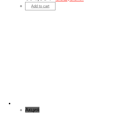
Add to cart
Акция