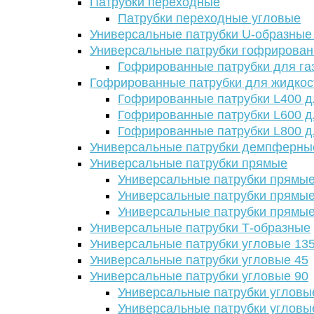
Патрубки переходные
Патрубки переходные угловые
Универсальные патрубки U-образные
Универсальные патрубки гофрирова
Гофрированные патрубки для га
Гофрированные патрубки для жидкос
Гофрированные патрубки L400 д
Гофрированные патрубки L600 д
Гофрированные патрубки L800 д
Универсальные патрубки демпферны
Универсальные патрубки прямые
Универсальные патрубки прямые
Универсальные патрубки прямые
Универсальные патрубки прямые
Универсальные патрубки Т-образные
Универсальные патрубки угловые 13
Универсальные патрубки угловые 45
Универсальные патрубки угловые 90
Универсальные патрубки угловы
Универсальные патрубки угловы