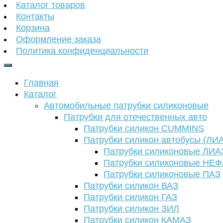
Каталог товаров
Контакты
Корзина
Оформление заказа
Политика конфиденциальности
Главная
Каталог
Автомобильные патрубки силиконовые
Патрубки для отечественных авто
Патрубки силикон CUMMINS
Патрубки силикон автобусы (ЛИ
Патрубки силиконовые ЛИА
Патрубки силиконовые НЕ
Патрубки силиконовые ПАЗ
Патрубки силикон ВАЗ
Патрубки силикон ГАЗ
Патрубки силикон ЗИЛ
Патрубки силикон КАМАЗ