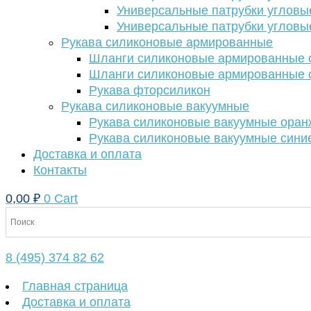
Универсальные патрубки угловы
Универсальные патрубки угловы
Рукава силиконовые армированные
Шланги силиконовые армированные с
Шланги силиконовые армированные с
Рукава фторсиликон
Рукава силиконовые вакуумные
Рукава силиконовые вакуумные ора
Рукава силиконовые вакуумные сини
Доставка и оплата
Контакты
0,00
₽
0
Cart
8 (495) 374 82 62
Главная страница
Доставка и оплата