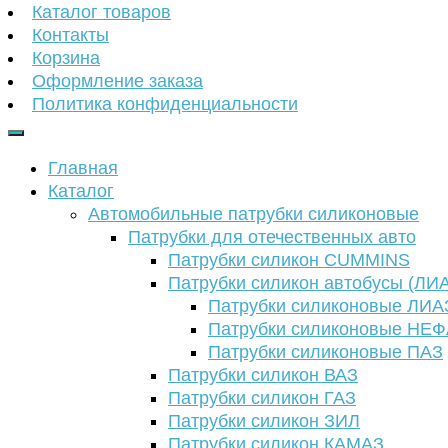
Каталог товаров
Контакты
Корзина
Оформление заказа
Политика конфиденциальности
Главная
Каталог
Автомобильные патрубки силиконовые
Патрубки для отечественных авто
Патрубки силикон CUMMINS
Патрубки силикон автобусы (ЛИ
Патрубки силиконовые ЛИА
Патрубки силиконовые НЕ
Патрубки силиконовые ПАЗ
Патрубки силикон ВАЗ
Патрубки силикон ГАЗ
Патрубки силикон ЗИЛ
Патрубки силикон КАМАЗ