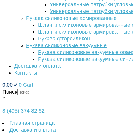
Универсальные патрубки угловы
Универсальные патрубки угловы
Рукава силиконовые армированные
Шланги силиконовые армированные с
Шланги силиконовые армированные с
Рукава фторсиликон
Рукава силиконовые вакуумные
Рукава силиконовые вакуумные ора
Рукава силиконовые вакуумные сини
Доставка и оплата
Контакты
0,00
₽
0
Cart
Поиск
×
8 (495) 374 82 62
Главная страница
Доставка и оплата