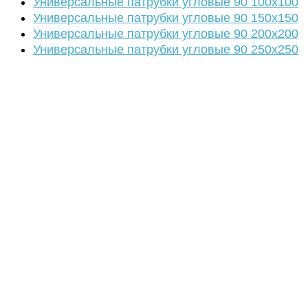
Универсальные патрубки угловые 90 100х100
Универсальные патрубки угловые 90 150х150
Универсальные патрубки угловые 90 200х200
Универсальные патрубки угловые 90 250х250