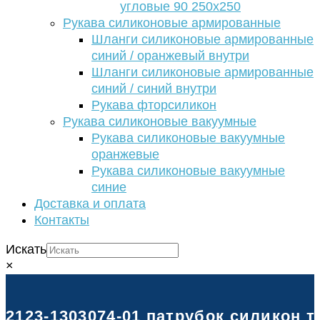
угловые 90 250х250
Рукава силиконовые армированные
Шланги силиконовые армированные
синий / оранжевый внутри
Шланги силиконовые армированные
синий / синий внутри
Рукава фторсиликон
Рукава силиконовые вакуумные
Рукава силиконовые вакуумные
оранжевые
Рукава силиконовые вакуумные
синие
Доставка и оплата
Контакты
Искать
×
2123-1303074-01 патрубок силикон 