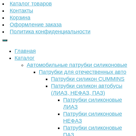
Каталог товаров
Контакты
Корзина
Оформление заказа
Политика конфиденциальности
Главная
Каталог
Автомобильные патрубки силиконовые
Патрубки для отечественных авто
Патрубки силикон CUMMINS
Патрубки силикон автобусы
(ЛИАЗ, НЕФАЗ, ПАЗ)
Патрубки силиконовые
ЛИАЗ
Патрубки силиконовые
НЕФАЗ
Патрубки силиконовые
ПАЗ