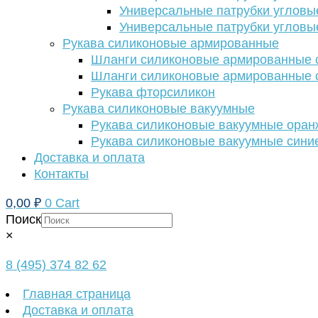
Универсальные патрубки угловы
Универсальные патрубки угловы
Рукава силиконовые армированные
Шланги силиконовые армированные с
Шланги силиконовые армированные с
Рукава фторсиликон
Рукава силиконовые вакуумные
Рукава силиконовые вакуумные ора
Рукава силиконовые вакуумные сини
Доставка и оплата
Контакты
0,00
₽
0
Cart
Поиск
×
8 (495) 374 82 62
Главная страница
Доставка и оплата