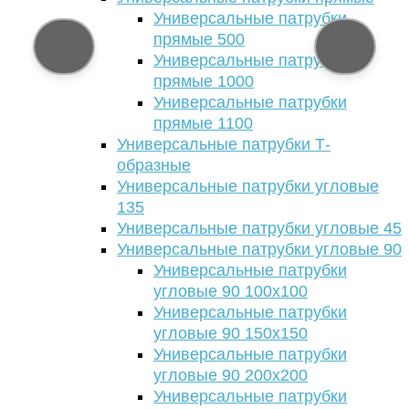
Универсальные патрубки
прямые 500
Универсальные патрубки
прямые 1000
Универсальные патрубки
прямые 1100
Универсальные патрубки Т-
образные
Универсальные патрубки угловые
135
Универсальные патрубки угловые 45
Универсальные патрубки угловые 90
Универсальные патрубки
угловые 90 100х100
Универсальные патрубки
угловые 90 150х150
Универсальные патрубки
угловые 90 200х200
Универсальные патрубки