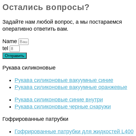
Остались вопросы?
Задайте нам любой вопрос, а мы постараемся
оперативно ответить вам.
Name
tel
Отправить
Рукава силиконовые
Рукава силиконовые вакуумные синие
Рукава силиконовые вакуумные оранжевые
Рукава силиконовые синие внутри
Рукава силиконовые черные снаружи
Гофрированные патрубки
Гофрированные патрубки для жидкостей L400