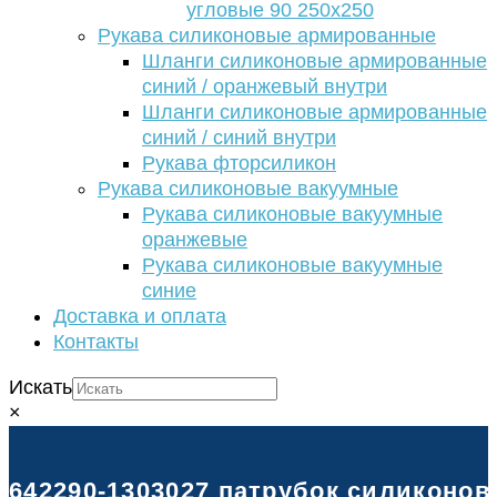
угловые 90 250х250
Рукава силиконовые армированные
Шланги силиконовые армированные
синий / оранжевый внутри
Шланги силиконовые армированные
синий / синий внутри
Рукава фторсиликон
Рукава силиконовые вакуумные
Рукава силиконовые вакуумные
оранжевые
Рукава силиконовые вакуумные
синие
Доставка и оплата
Контакты
Искать
×
642290-1303027 патрубок силиконов