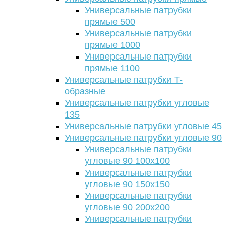
Универсальные патрубки
прямые 500
Универсальные патрубки
прямые 1000
Универсальные патрубки
прямые 1100
Универсальные патрубки Т-
образные
Универсальные патрубки угловые
135
Универсальные патрубки угловые 45
Универсальные патрубки угловые 90
Универсальные патрубки
угловые 90 100х100
Универсальные патрубки
угловые 90 150х150
Универсальные патрубки
угловые 90 200х200
Универсальные патрубки