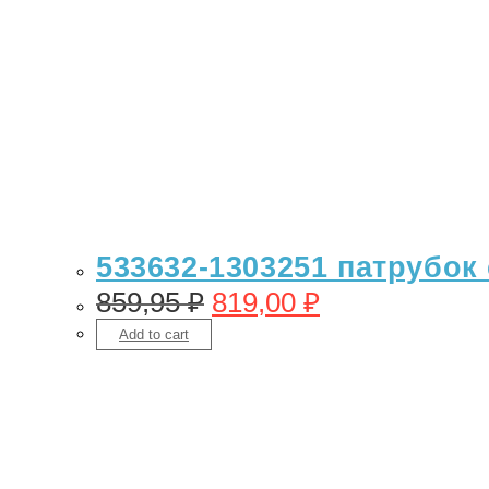
533632-1303251 патрубок 
859,95
₽
819,00
₽
Add to cart