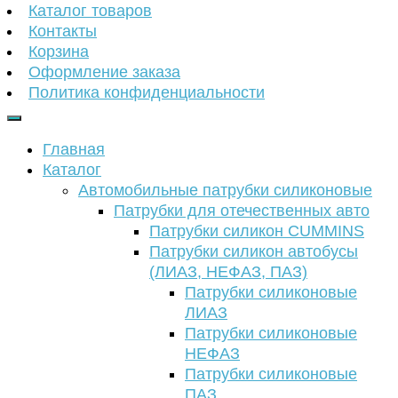
Каталог товаров
Контакты
Корзина
Оформление заказа
Политика конфиденциальности
Главная
Каталог
Автомобильные патрубки силиконовые
Патрубки для отечественных авто
Патрубки силикон CUMMINS
Патрубки силикон автобусы
(ЛИАЗ, НЕФАЗ, ПАЗ)
Патрубки силиконовые
ЛИАЗ
Патрубки силиконовые
НЕФАЗ
Патрубки силиконовые
ПАЗ