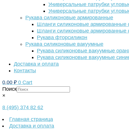
Универсальные патрубки угловы
Универсальные патрубки угловы
Рукава силиконовые армированные
Шланги силиконовые армированные с
Шланги силиконовые армированные с
Рукава фторсиликон
Рукава силиконовые вакуумные
Рукава силиконовые вакуумные ора
Рукава силиконовые вакуумные сини
Доставка и оплата
Контакты
0,00
₽
0
Cart
Поиск
×
8 (495) 374 82 62
Главная страница
Доставка и оплата