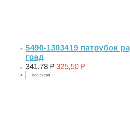
5490-1303419 патрубок ра
град
341,78
₽
325,50
₽
Add to cart