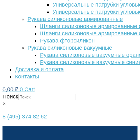
Универсальные патрубки угловы
Универсальные патрубки угловы
Рукава силиконовые армированные
Шланги силиконовые армированные с
Шланги силиконовые армированные с
Рукава фторсиликон
Рукава силиконовые вакуумные
Рукава силиконовые вакуумные ора
Рукава силиконовые вакуумные сини
Доставка и оплата
Контакты
0,00
₽
0
Cart
Поиск
×
8 (495) 374 82 62