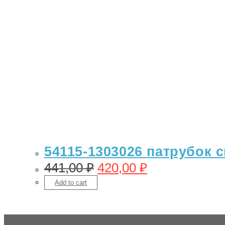
54115-1303026 патрубок с
441,00
₽
420,00
₽
Add to cart