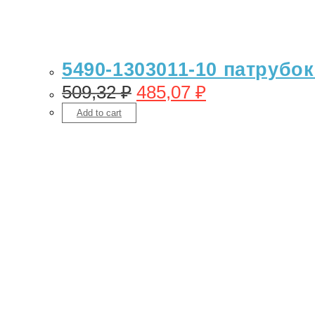
5490-1303011-10 патрубок
509,32
₽
485,07
₽
Add to cart