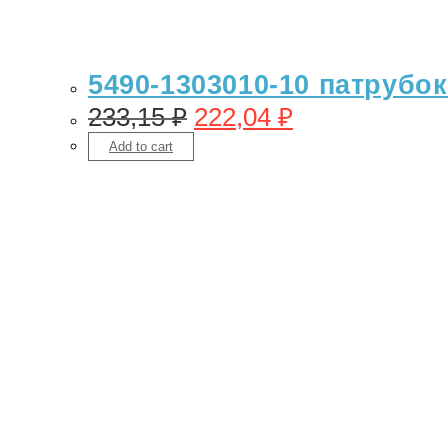
5490-1303010-10 патрубок
233,15
₽
222,04
₽
Add to cart