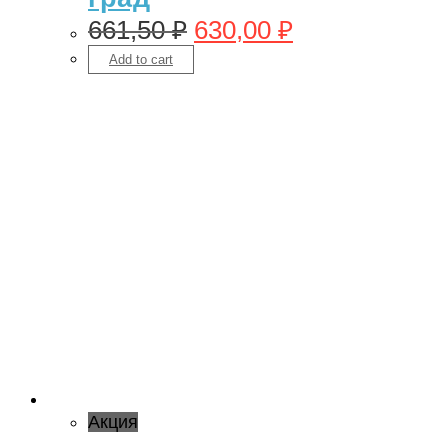
661,50
₽
630,00
₽
Add to cart
Акция