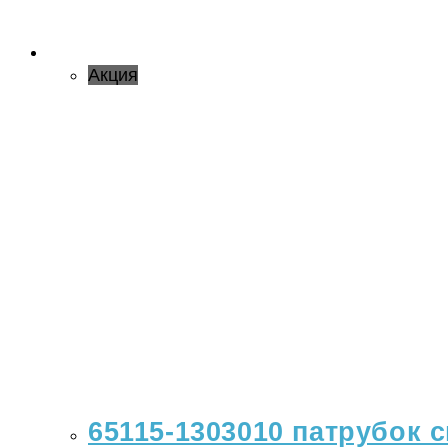
Акция
65115-1303010 патрубок с