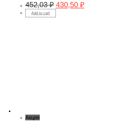
452,03
₽
430,50
₽
Add to cart
Акция