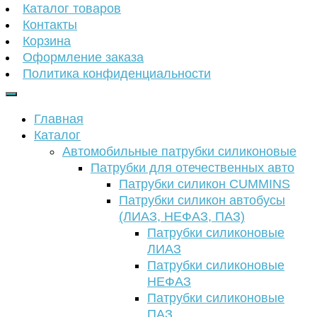
Каталог товаров
Контакты
Корзина
Оформление заказа
Политика конфиденциальности
Главная
Каталог
Автомобильные патрубки силиконовые
Патрубки для отечественных авто
Патрубки силикон CUMMINS
Патрубки силикон автобусы
(ЛИАЗ, НЕФАЗ, ПАЗ)
Патрубки силиконовые
ЛИАЗ
Патрубки силиконовые
НЕФАЗ
Патрубки силиконовые
ПАЗ