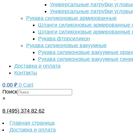
Универсальные патрубки угловы
Универсальные патрубки угловы
Рукава силиконовые армированные
Шланги силиконовые армированные с
Шланги силиконовые армированные с
Рукава фторсиликон
Рукава силиконовые вакуумные
Рукава силиконовые вакуумные ора
Рукава силиконовые вакуумные сини
Доставка и оплата
Контакты
0,00
₽
0
Cart
Поиск
×
8 (495) 374 82 62
Главная страница
Доставка и оплата