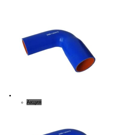
Акция