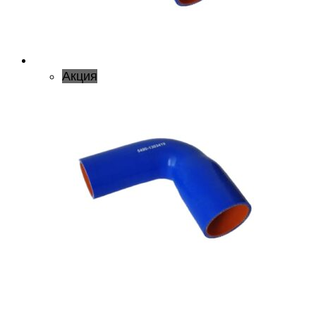
Акция