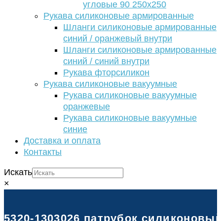
угловые 90 250х250
Рукава силиконовые армированные
Шланги силиконовые армированные
синий / оранжевый внутри
Шланги силиконовые армированные
синий / синий внутри
Рукава фторсиликон
Рукава силиконовые вакуумные
Рукава силиконовые вакуумные
оранжевые
Рукава силиконовые вакуумные
синие
Доставка и оплата
Контакты
Искать
×
5320-1303026 патрубок силиконовый