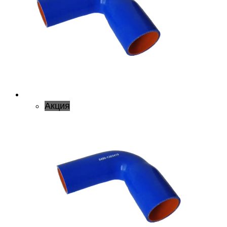
Акция