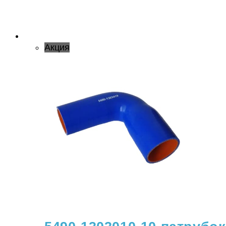
Акция