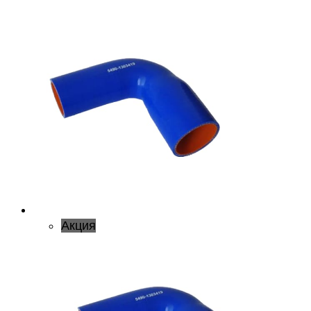
Акция