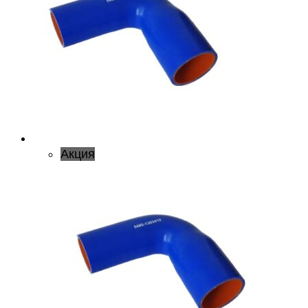
Акция