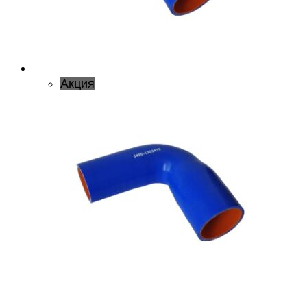
Акция