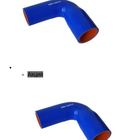
Акция