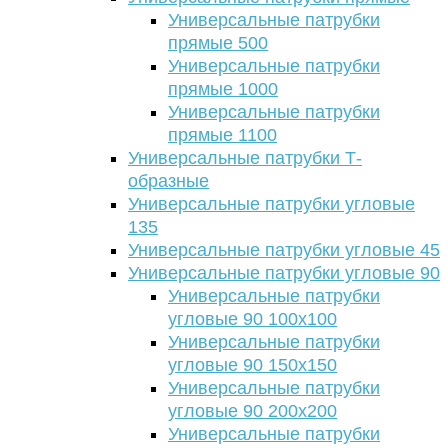
Универсальные патрубки
прямые 500
Универсальные патрубки
прямые 1000
Универсальные патрубки
прямые 1100
Универсальные патрубки Т-
образные
Универсальные патрубки угловые
135
Универсальные патрубки угловые 45
Универсальные патрубки угловые 90
Универсальные патрубки
угловые 90 100х100
Универсальные патрубки
угловые 90 150х150
Универсальные патрубки
угловые 90 200х200
Универсальные патрубки