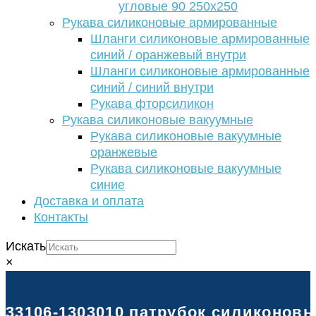
угловые 90 250х250
Рукава силиконовые армированные
Шланги силиконовые армированные
синий / оранжевый внутри
Шланги силиконовые армированные
синий / синий внутри
Рукава фторсиликон
Рукава силиконовые вакуумные
Рукава силиконовые вакуумные
оранжевые
Рукава силиконовые вакуумные
синие
Доставка и оплата
Контакты
Искать
×
33106-1303010 патрубок силиконовы