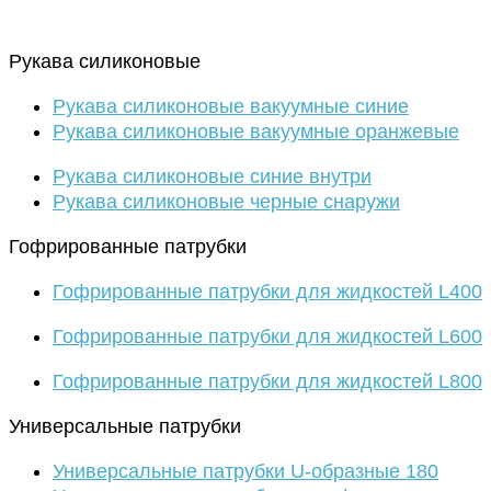
Рукава силиконовые
Рукава силиконовые вакуумные синие
Рукава силиконовые вакуумные оранжевые
Рукава силиконовые синие внутри
Рукава силиконовые черные снаружи
Гофрированные патрубки
Гофрированные патрубки для жидкостей L400
Гофрированные патрубки для жидкостей L600
Гофрированные патрубки для жидкостей L800
Универсальные патрубки
Универсальные патрубки U-образные 180