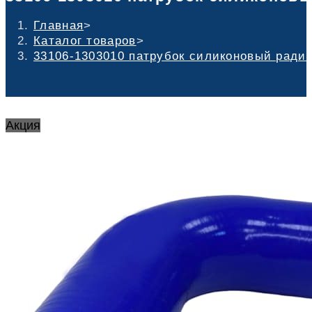
Главная
>
Каталог товаров
>
33106-1303010 патрубок силиконовый радиа
Акция