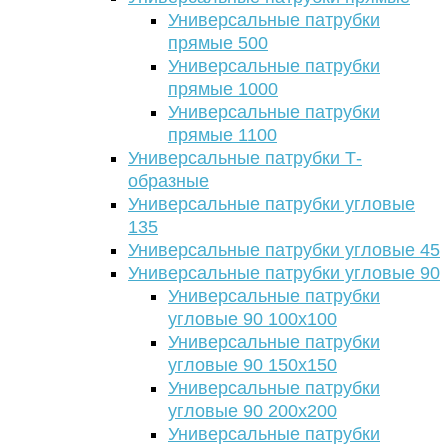
Универсальные патрубки
прямые 500
Универсальные патрубки
прямые 1000
Универсальные патрубки
прямые 1100
Универсальные патрубки Т-
образные
Универсальные патрубки угловые
135
Универсальные патрубки угловые 45
Универсальные патрубки угловые 90
Универсальные патрубки
угловые 90 100х100
Универсальные патрубки
угловые 90 150х150
Универсальные патрубки
угловые 90 200х200
Универсальные патрубки