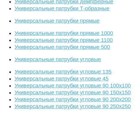
Универсальные патрубки демпферные
Универсальные патрубки Т-образные
Универсальные патрубки прямые
Универсальные патрубки прямые 1000
Универсальные патрубки прямые 1100
Универсальные патрубки прямые 500
Универсальные патрубки угловые
Универсальные патрубки угловые 135
Универсальные патрубки угловые 45
Универсальные патрубки угловые 90 100х100
Универсальные патрубки угловые 90 150х150
Универсальные патрубки угловые 90 200х200
Универсальные патрубки угловые 90 250х250