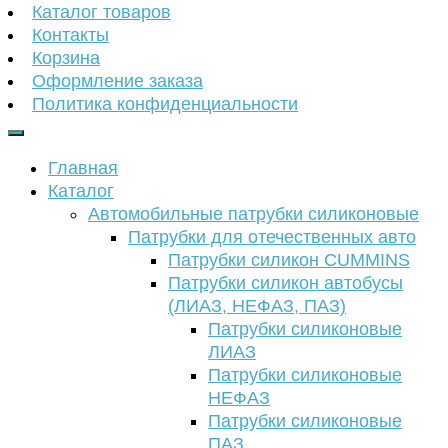
Каталог товаров
Контакты
Корзина
Оформление заказа
Политика конфиденциальности
Главная
Каталог
Автомобильные патрубки силиконовые
Патрубки для отечественных авто
Патрубки силикон CUMMINS
Патрубки силикон автобусы
(ЛИАЗ, НЕФАЗ, ПАЗ)
Патрубки силиконовые
ЛИАЗ
Патрубки силиконовые
НЕФАЗ
Патрубки силиконовые
ПАЗ