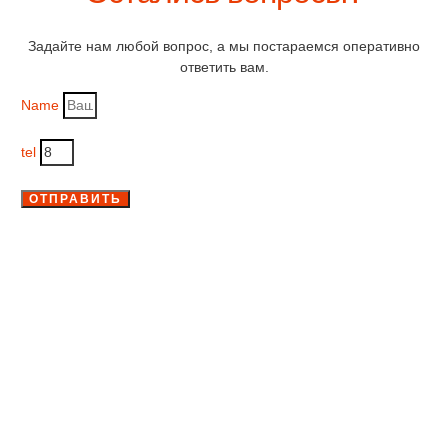
Задайте нам любой вопрос, а мы постараемся оперативно
ответить вам.
Name
tel
ОТПРАВИТЬ