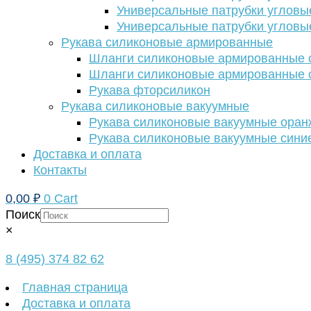
Универсальные патрубки угловы
Универсальные патрубки угловы
Рукава силиконовые армированные
Шланги силиконовые армированные с
Шланги силиконовые армированные с
Рукава фторсиликон
Рукава силиконовые вакуумные
Рукава силиконовые вакуумные ора
Рукава силиконовые вакуумные сини
Доставка и оплата
Контакты
0,00
₽
0
Cart
Поиск
×
8 (495) 374 82 62
Главная страница
Доставка и оплата