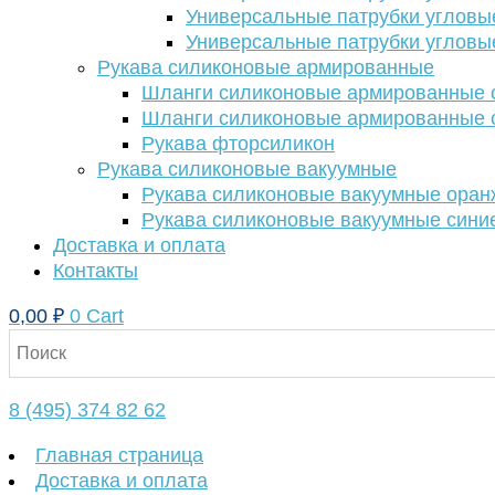
Универсальные патрубки угловы
Универсальные патрубки угловы
Рукава силиконовые армированные
Шланги силиконовые армированные с
Шланги силиконовые армированные с
Рукава фторсиликон
Рукава силиконовые вакуумные
Рукава силиконовые вакуумные ора
Рукава силиконовые вакуумные сини
Доставка и оплата
Контакты
0,00
₽
0
Cart
8 (495) 374 82 62
Главная страница
Доставка и оплата