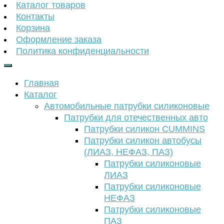
Каталог товаров
Контакты
Корзина
Оформление заказа
Политика конфиденциальности
Главная
Каталог
Автомобильные патрубки силиконовые
Патрубки для отечественных авто
Патрубки силикон CUMMINS
Патрубки силикон автобусы
(ЛИАЗ, НЕФАЗ, ПАЗ)
Патрубки силиконовые
ЛИАЗ
Патрубки силиконовые
НЕФАЗ
Патрубки силиконовые
ПАЗ