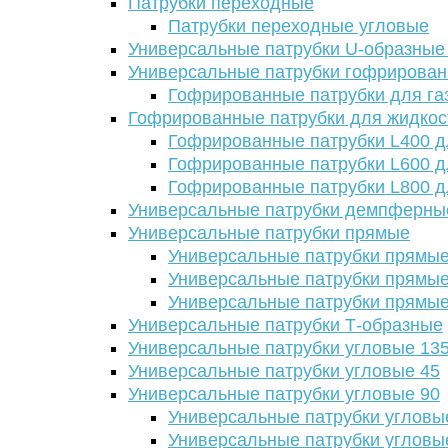
Патрубки переходные
Патрубки переходные угловые
Универсальные патрубки U-образные
Универсальные патрубки гофрирова
Гофрированные патрубки для га
Гофрированные патрубки для жидкос
Гофрированные патрубки L400 д
Гофрированные патрубки L600 д
Гофрированные патрубки L800 д
Универсальные патрубки демпферны
Универсальные патрубки прямые
Универсальные патрубки прямые
Универсальные патрубки прямые
Универсальные патрубки прямые
Универсальные патрубки Т-образные
Универсальные патрубки угловые 13
Универсальные патрубки угловые 45
Универсальные патрубки угловые 90
Универсальные патрубки угловы
Универсальные патрубки угловы