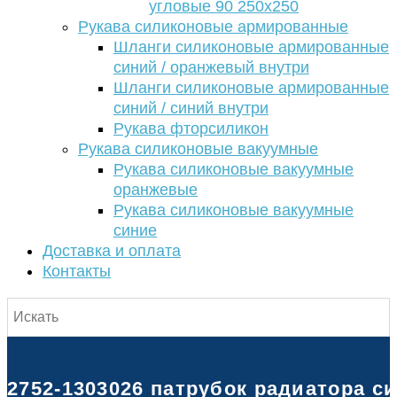
угловые 90 250х250
Рукава силиконовые армированные
Шланги силиконовые армированные
синий / оранжевый внутри
Шланги силиконовые армированные
синий / синий внутри
Рукава фторсиликон
Рукава силиконовые вакуумные
Рукава силиконовые вакуумные
оранжевые
Рукава силиконовые вакуумные
синие
Доставка и оплата
Контакты
2752-1303026 патрубок радиатора си