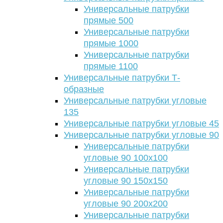
Универсальные патрубки
прямые 500
Универсальные патрубки
прямые 1000
Универсальные патрубки
прямые 1100
Универсальные патрубки Т-
образные
Универсальные патрубки угловые
135
Универсальные патрубки угловые 45
Универсальные патрубки угловые 90
Универсальные патрубки
угловые 90 100х100
Универсальные патрубки
угловые 90 150х150
Универсальные патрубки
угловые 90 200х200
Универсальные патрубки