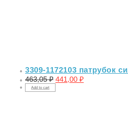
3309-1172103 патрубок си
463,05
₽
441,00
₽
Add to cart