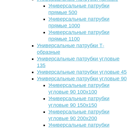
Универсальные патрубки
прямые 500
Универсальные патрубки
прямые 1000
Универсальные патрубки
прямые 1100
Универсальные патрубки Т-
образные
Универсальные патрубки угловые
135
Универсальные патрубки угловые 45
Универсальные патрубки угловые 90
Универсальные патрубки
угловые 90 100х100
Универсальные патрубки
угловые 90 150х150
Универсальные патрубки
угловые 90 200х200
Универсальные патрубки