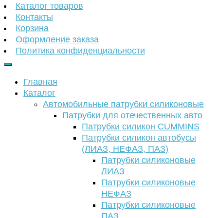
Каталог товаров
Контакты
Корзина
Оформление заказа
Политика конфиденциальности
Главная
Каталог
Автомобильные патрубки силиконовые
Патрубки для отечественных авто
Патрубки силикон CUMMINS
Патрубки силикон автобусы
(ЛИАЗ, НЕФАЗ, ПАЗ)
Патрубки силиконовые
ЛИАЗ
Патрубки силиконовые
НЕФАЗ
Патрубки силиконовые
ПАЗ