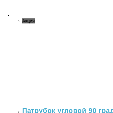
Акция
Патрубок угловой 90 гра