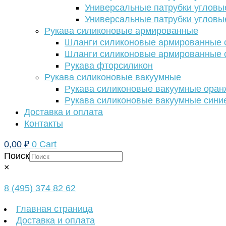
Универсальные патрубки угловы
Универсальные патрубки угловы
Рукава силиконовые армированные
Шланги силиконовые армированные с
Шланги силиконовые армированные с
Рукава фторсиликон
Рукава силиконовые вакуумные
Рукава силиконовые вакуумные ора
Рукава силиконовые вакуумные сини
Доставка и оплата
Контакты
0,00
₽
0
Cart
Поиск
×
8 (495) 374 82 62
Главная страница
Доставка и оплата