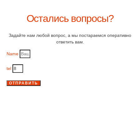
Остались вопросы?
Задайте нам любой вопрос, а мы постараемся оперативно
ответить вам.
Name
tel
ОТПРАВИТЬ