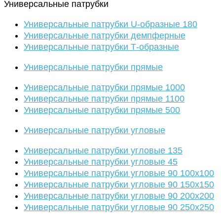
Универсальные патрубки
Универсальные патрубки U-образные 180
Универсальные патрубки демпферные
Универсальные патрубки Т-образные
Универсальные патрубки прямые
Универсальные патрубки прямые 1000
Универсальные патрубки прямые 1100
Универсальные патрубки прямые 500
Универсальные патрубки угловые
Универсальные патрубки угловые 135
Универсальные патрубки угловые 45
Универсальные патрубки угловые 90 100х100
Универсальные патрубки угловые 90 150х150
Универсальные патрубки угловые 90 200х200
Универсальные патрубки угловые 90 250х250