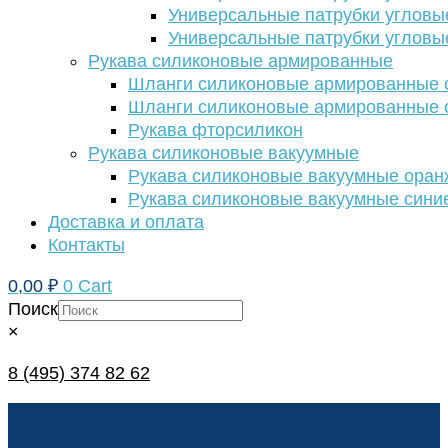
Универсальные патрубки угловы
Универсальные патрубки угловы
Рукава силиконовые армированные
Шланги силиконовые армированные с
Шланги силиконовые армированные с
Рукава фторсиликон
Рукава силиконовые вакуумные
Рукава силиконовые вакуумные ора
Рукава силиконовые вакуумные сини
Доставка и оплата
Контакты
0,00
₽
0
Cart
Поиск
×
8 (495) 374 82 62