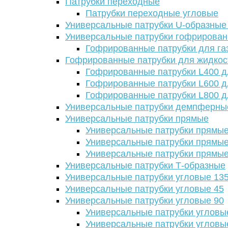
Патрубки переходные
Патрубки переходные угловые
Универсальные патрубки U-образные
Универсальные патрубки гофрирова
Гофрированные патрубки для га
Гофрированные патрубки для жидкос
Гофрированные патрубки L400 д
Гофрированные патрубки L600 д
Гофрированные патрубки L800 д
Универсальные патрубки демпферны
Универсальные патрубки прямые
Универсальные патрубки прямые
Универсальные патрубки прямые
Универсальные патрубки прямые
Универсальные патрубки Т-образные
Универсальные патрубки угловые 13
Универсальные патрубки угловые 45
Универсальные патрубки угловые 90
Универсальные патрубки угловы
Универсальные патрубки угловы