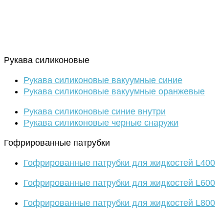
Рукава силиконовые
Рукава силиконовые вакуумные синие
Рукава силиконовые вакуумные оранжевые
Рукава силиконовые синие внутри
Рукава силиконовые черные снаружи
Гофрированные патрубки
Гофрированные патрубки для жидкостей L400
Гофрированные патрубки для жидкостей L600
Гофрированные патрубки для жидкостей L800