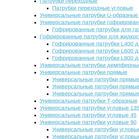
Патрубки переходные
Патрубки переходные угловые
Универсальные патрубки U-образные
Универсальные патрубки гофрирова
Гофрированные патрубки для га
Гофрированные патрубки для жидкос
Гофрированные патрубки L400 д
Гофрированные патрубки L600 д
Гофрированные патрубки L800 д
Универсальные патрубки демпферны
Универсальные патрубки прямые
Универсальные патрубки прямые
Универсальные патрубки прямые
Универсальные патрубки прямые
Универсальные патрубки Т-образные
Универсальные патрубки угловые 13
Универсальные патрубки угловые 45
Универсальные патрубки угловые 90
Универсальные патрубки угловы
Универсальные патрубки угловы