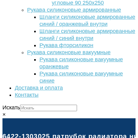
угловые 90 250х250
Рукава силиконовые армированные
Шланги силиконовые армированные
синий / оранжевый внутри
Шланги силиконовые армированные
синий / синий внутри
Рукава фторсиликон
Рукава силиконовые вакуумные
Рукава силиконовые вакуумные
оранжевые
Рукава силиконовые вакуумные
синие
Доставка и оплата
Контакты
Искать
×
6422-1303025 патрубок радиатора ни