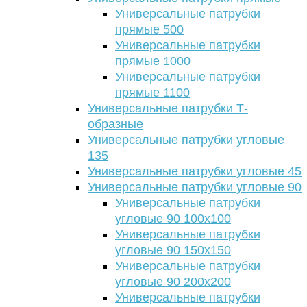
Универсальные патрубки
прямые 500
Универсальные патрубки
прямые 1000
Универсальные патрубки
прямые 1100
Универсальные патрубки Т-
образные
Универсальные патрубки угловые
135
Универсальные патрубки угловые 45
Универсальные патрубки угловые 90
Универсальные патрубки
угловые 90 100х100
Универсальные патрубки
угловые 90 150х150
Универсальные патрубки
угловые 90 200х200
Универсальные патрубки