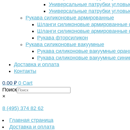
Универсальные патрубки угловы
Универсальные патрубки угловы
Рукава силиконовые армированные
Шланги силиконовые армированные с
Шланги силиконовые армированные с
Рукава фторсиликон
Рукава силиконовые вакуумные
Рукава силиконовые вакуумные ора
Рукава силиконовые вакуумные сини
Доставка и оплата
Контакты
0,00
₽
0
Cart
Поиск
×
8 (495) 374 82 62
Главная страница
Доставка и оплата