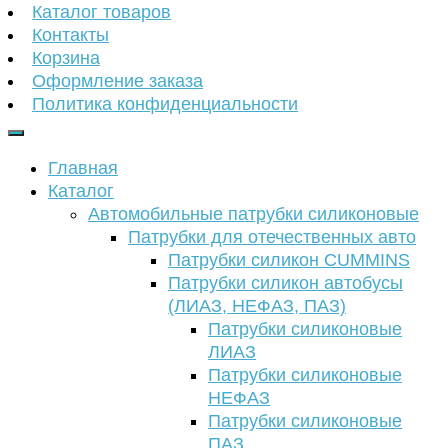
Каталог товаров
Контакты
Корзина
Оформление заказа
Политика конфиденциальности
Главная
Каталог
Автомобильные патрубки силиконовые
Патрубки для отечественных авто
Патрубки силикон CUMMINS
Патрубки силикон автобусы
(ЛИАЗ, НЕФАЗ, ПАЗ)
Патрубки силиконовые
ЛИАЗ
Патрубки силиконовые
НЕФАЗ
Патрубки силиконовые
ПАЗ